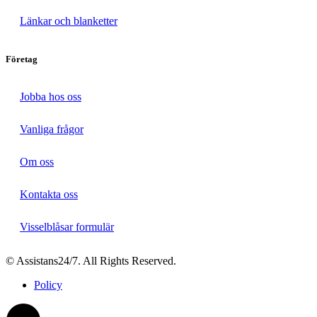
Länkar och blanketter
Företag
Jobba hos oss
Vanliga frågor
Om oss
Kontakta oss
Visselblåsar formulär
© Assistans24/7. All Rights Reserved.
Policy