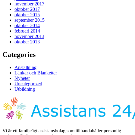
november 2017
oktober 2017
oktober 2015
september 2015
oktober 2014
februari 2014
november 2013
oktober 2013
Categories
Anställning
Länkar och Blanketter
Nyheter
Uncategorized
Utbildning
Vi är ett familjeägt assistansbolag som tillhandahåller personlig