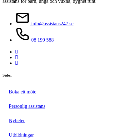
assistans för barn, unga och vuxna, dygnet runt.
info@assistans247.se
08 199 588
Sidor
Boka ett möte
Personlig assistans
Nyheter
Utbildningar