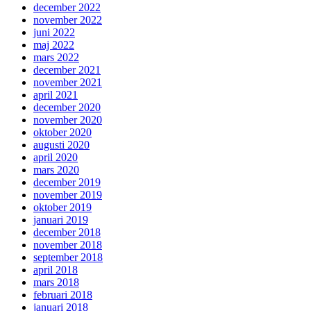
december 2022
november 2022
juni 2022
maj 2022
mars 2022
december 2021
november 2021
april 2021
december 2020
november 2020
oktober 2020
augusti 2020
april 2020
mars 2020
december 2019
november 2019
oktober 2019
januari 2019
december 2018
november 2018
september 2018
april 2018
mars 2018
februari 2018
januari 2018