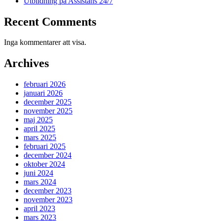
Utbildning på Assistans 24/7
Recent Comments
Inga kommentarer att visa.
Archives
februari 2026
januari 2026
december 2025
november 2025
maj 2025
april 2025
mars 2025
februari 2025
december 2024
oktober 2024
juni 2024
mars 2024
december 2023
november 2023
april 2023
mars 2023