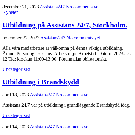
december 21, 2023
Assistans247
No comments yet
Nyheter
Utbildning på Assistans 24/7, Stockholm.
november 22, 2023
Assistans247
No comments yet
Alla våra medarbetare är välkomna på denna viktiga utbildning.
Ämne: Personlig assistans. Arbetsmiljö. Arbetstid. Datum: 2023-12-
12 Tid: klockan 11:00-13:00. Föranmälan obligatoriskt.
Uncategorized
Utbildning i Brandskydd
april 18, 2023
Assistans247
No comments yet
Assistans 24/7 var på utbildning i grundläggande Brandskydd idag.
Uncategorized
april 14, 2023
Assistans247
No comments yet