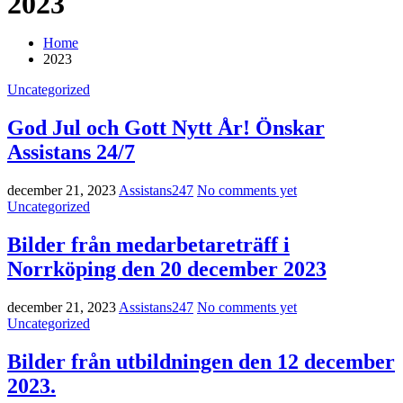
2023
Home
2023
Uncategorized
God Jul och Gott Nytt År! Önskar
Assistans 24/7
december 21, 2023
Assistans247
No comments yet
Uncategorized
Bilder från medarbetareträff i
Norrköping den 20 december 2023
december 21, 2023
Assistans247
No comments yet
Uncategorized
Bilder från utbildningen den 12 december
2023.