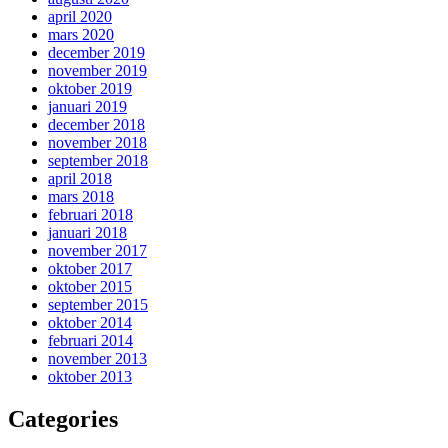
april 2020
mars 2020
december 2019
november 2019
oktober 2019
januari 2019
december 2018
november 2018
september 2018
april 2018
mars 2018
februari 2018
januari 2018
november 2017
oktober 2017
oktober 2015
september 2015
oktober 2014
februari 2014
november 2013
oktober 2013
Categories