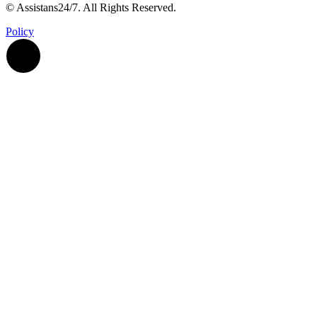
© Assistans24/7. All Rights Reserved.
Policy