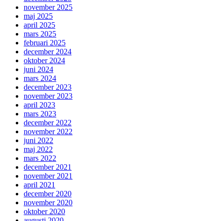
november 2025
maj 2025
april 2025
mars 2025
februari 2025
december 2024
oktober 2024
juni 2024
mars 2024
december 2023
november 2023
april 2023
mars 2023
december 2022
november 2022
juni 2022
maj 2022
mars 2022
december 2021
november 2021
april 2021
december 2020
november 2020
oktober 2020
augusti 2020