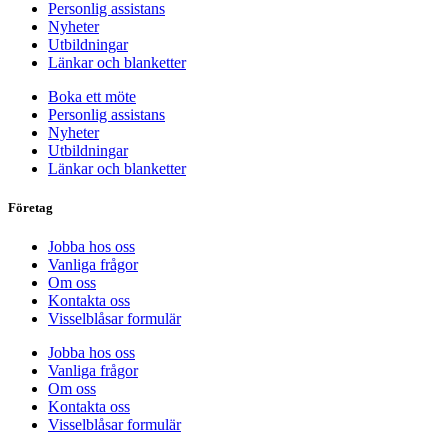
Personlig assistans
Nyheter
Utbildningar
Länkar och blanketter
Boka ett möte
Personlig assistans
Nyheter
Utbildningar
Länkar och blanketter
Företag
Jobba hos oss
Vanliga frågor
Om oss
Kontakta oss
Visselblåsar formulär
Jobba hos oss
Vanliga frågor
Om oss
Kontakta oss
Visselblåsar formulär