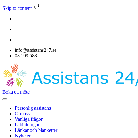
Skip to content
info@assistans247.se
08 199 588
Boka ett möte
Personlig assistans
Om oss
Vanliga frågor
Utbildningar
Länkar och blanketter
Nyheter