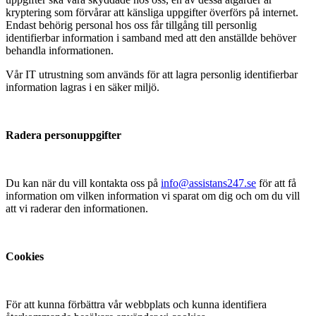
kryptering som förvårar att känsliga uppgifter överförs på internet.
Endast behörig personal hos oss får tillgång till personlig
identifierbar information i samband med att den anställde behöver
behandla informationen.
Vår IT utrustning som används för att lagra personlig identifierbar
information lagras i en säker miljö.
Radera personuppgifter
Du kan när du vill kontakta oss på
info@assistans247.se
för att få
information om vilken information vi sparat om dig och om du vill
att vi raderar den informationen.
Cookies
För att kunna förbättra vår webbplats och kunna identifiera