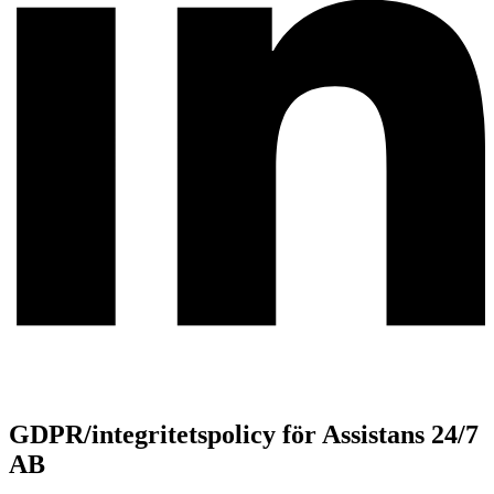
GDPR/integritetspolicy för Assistans 24/7
AB