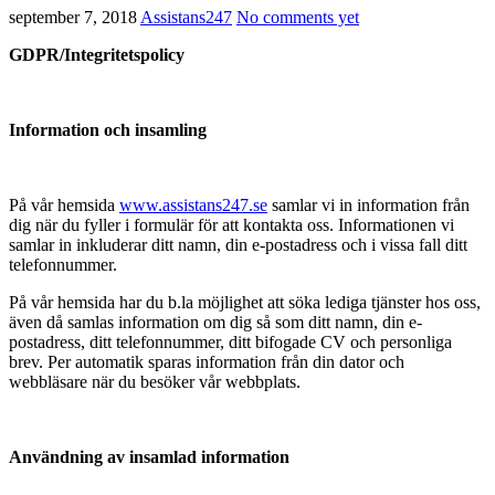
september 7, 2018
Assistans247
No comments yet
GDPR/Integritetspolicy
Information och insamling
På vår hemsida
www.assistans247.se
samlar vi in information från
dig när du fyller i formulär för att kontakta oss. Informationen vi
samlar in inkluderar ditt namn, din e-postadress och i vissa fall ditt
telefonnummer.
På vår hemsida har du b.la möjlighet att söka lediga tjänster hos oss,
även då samlas information om dig så som ditt namn, din e-
postadress, ditt telefonnummer, ditt bifogade CV och personliga
brev. Per automatik sparas information från din dator och
webbläsare när du besöker vår webbplats.
Användning av insamlad information