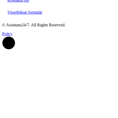
Kontakta oss
Visselblåsar formulär
© Assistans24/7. All Rights Reserved.
Policy