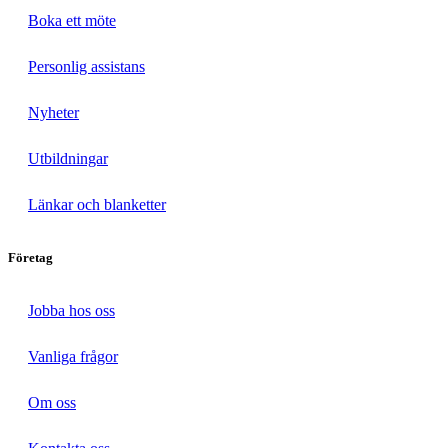
Boka ett möte
Personlig assistans
Nyheter
Utbildningar
Länkar och blanketter
Företag
Jobba hos oss
Vanliga frågor
Om oss