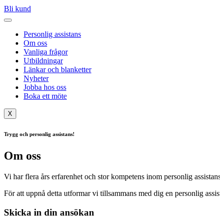
Bli kund
Personlig assistans
Om oss
Vanliga frågor
Utbildningar
Länkar och blanketter
Nyheter
Jobba hos oss
Boka ett möte
X
Trygg och personlig assistans!
Om oss
Vi har flera års erfarenhet och stor kompetens inom personlig assistans.
För att uppnå detta utformar vi tillsammans med dig en personlig assis
Skicka in din ansökan