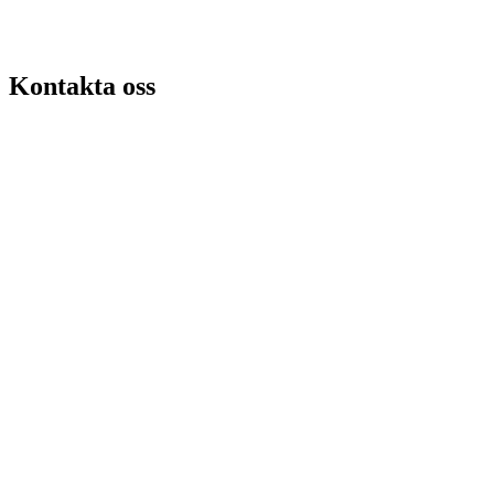
Kontakta oss