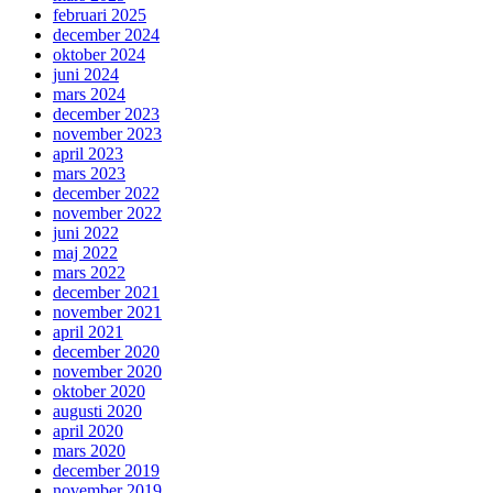
februari 2025
december 2024
oktober 2024
juni 2024
mars 2024
december 2023
november 2023
april 2023
mars 2023
december 2022
november 2022
juni 2022
maj 2022
mars 2022
december 2021
november 2021
april 2021
december 2020
november 2020
oktober 2020
augusti 2020
april 2020
mars 2020
december 2019
november 2019