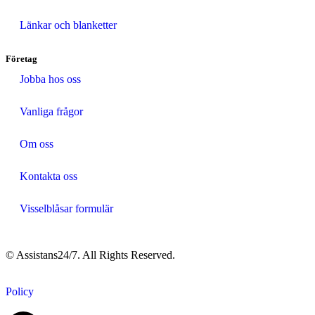
Länkar och blanketter
Företag
Jobba hos oss
Vanliga frågor
Om oss
Kontakta oss
Visselblåsar formulär
© Assistans24/7. All Rights Reserved.
Policy