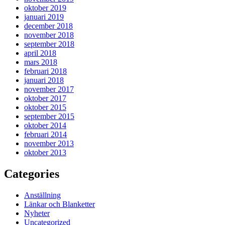
oktober 2019
januari 2019
december 2018
november 2018
september 2018
april 2018
mars 2018
februari 2018
januari 2018
november 2017
oktober 2017
oktober 2015
september 2015
oktober 2014
februari 2014
november 2013
oktober 2013
Categories
Anställning
Länkar och Blanketter
Nyheter
Uncategorized