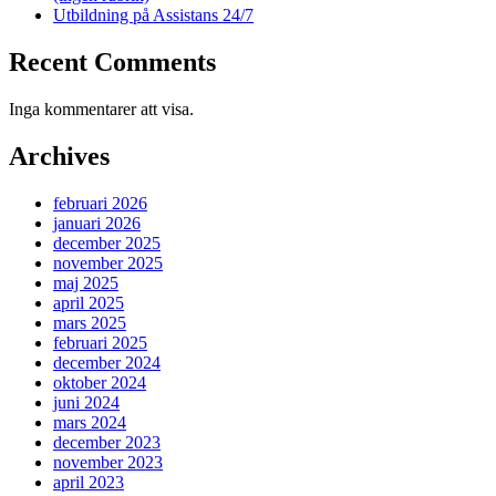
Utbildning på Assistans 24/7
Recent Comments
Inga kommentarer att visa.
Archives
februari 2026
januari 2026
december 2025
november 2025
maj 2025
april 2025
mars 2025
februari 2025
december 2024
oktober 2024
juni 2024
mars 2024
december 2023
november 2023
april 2023