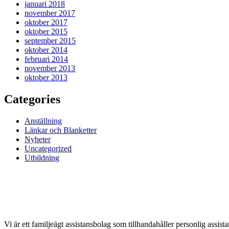
januari 2018
november 2017
oktober 2017
oktober 2015
september 2015
oktober 2014
februari 2014
november 2013
oktober 2013
Categories
Anställning
Länkar och Blanketter
Nyheter
Uncategorized
Utbildning
Vi är ett familjeägt assistansbolag som tillhandahåller personlig assis