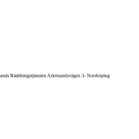
ötlands Räddningstjänsten Arkösundsvägen 3- Norrköping