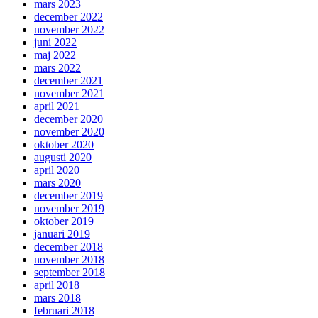
mars 2023
december 2022
november 2022
juni 2022
maj 2022
mars 2022
december 2021
november 2021
april 2021
december 2020
november 2020
oktober 2020
augusti 2020
april 2020
mars 2020
december 2019
november 2019
oktober 2019
januari 2019
december 2018
november 2018
september 2018
april 2018
mars 2018
februari 2018