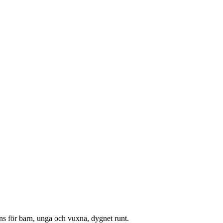
tans för barn, unga och vuxna, dygnet runt.