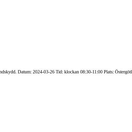
randskydd. Datum: 2024-03-26 Tid: klockan 08:30-11:00 Plats: Österg