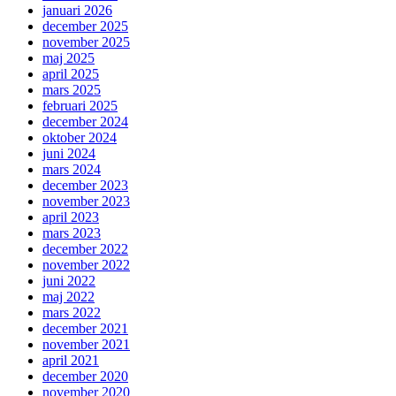
januari 2026
december 2025
november 2025
maj 2025
april 2025
mars 2025
februari 2025
december 2024
oktober 2024
juni 2024
mars 2024
december 2023
november 2023
april 2023
mars 2023
december 2022
november 2022
juni 2022
maj 2022
mars 2022
december 2021
november 2021
april 2021
december 2020
november 2020