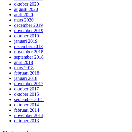
oktober 2020
augusti 2020
april 2020
mars 2020
december 2019
november 2019
oktober 2019
januari 2019
december 2018
november 2018
september 2018
april 2018
mars 2018
februari 2018
januari 2018
november 2017
oktober 2017
oktober 2015
september 2015
oktober 2014
februari 2014
november 2013
oktober 2013