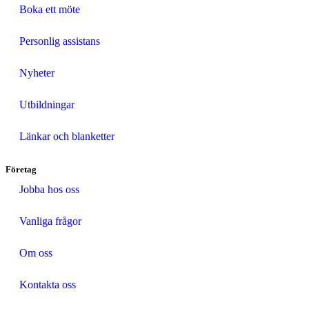
Boka ett möte
Personlig assistans
Nyheter
Utbildningar
Länkar och blanketter
Företag
Jobba hos oss
Vanliga frågor
Om oss
Kontakta oss