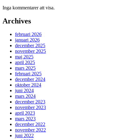
Inga kommentarer att visa.
Archives
februari 2026
januari 2026
december 2025
november 2025
maj 2025
april 2025
mars 2025
februari 2025
december 2024
oktober 2024
juni 2024
mars 2024
december 2023
november 2023
april 2023
mars 2023
december 2022
november 2022
juni 2022