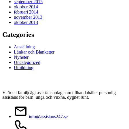
september 2015
oktober 2014
februari 2014
november 2013
oktober 2013
Categories
Anställning
Länkar och Blanketter
Nyheter
Uncategorized
Utbildning
Vi är ett familjeägt assistansbolag som tillhandahåller personlig
assistans för barn, unga och vuxna, dygnet runt.
info@assistans247.se