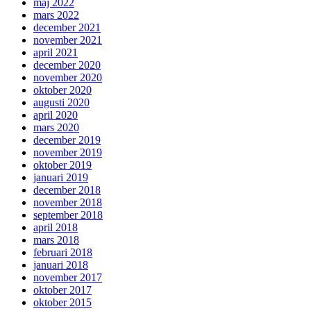
maj 2022
mars 2022
december 2021
november 2021
april 2021
december 2020
november 2020
oktober 2020
augusti 2020
april 2020
mars 2020
december 2019
november 2019
oktober 2019
januari 2019
december 2018
november 2018
september 2018
april 2018
mars 2018
februari 2018
januari 2018
november 2017
oktober 2017
oktober 2015