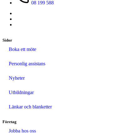
08 199 588
Sidor
Boka ett möte
Personlig assistans
Nyheter
Utbildningar
Länkar och blanketter
Företag
Jobba hos oss