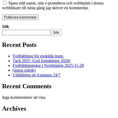
Spara mitt namn, min e-postadress och webbplats i denna
webbläsare till nästa gång jag skriver en kommentar.
Sök
Sök
Recent Posts
Fortbildning för enskilda team.
Tack 2025. God fortsättning 2026!
Fortbildningsdag i Norrköping 2025-11-28
(ingen rubrik)
Utbildning på Assistans 24/7
Recent Comments
Inga kommentarer att visa.
Archives