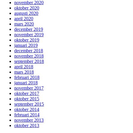
november 2020
oktober 2020
augusti 2020
april 2020
mars 2020
december 2019
november 2019
oktober 2019
januari 2019
december 2018
november 2018
september 2018
april 2018
mars 2018
februari 2018
januari 2018
november 2017
oktober 2017
oktober 2015
september 2015
oktober 2014
februari 2014
november 2013
oktober 2013