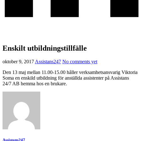
Enskilt utbildningstillfälle
oktober 9, 2017
Assistans247
No comments yet
Den 13 maj mellan 11.00-15.00 håller verksamhetsansvarig Viktoria
Soma en enskild utbildning för anställda assistenter på Assistans
24/7 AB hemma hos en brukare.
Assistans247