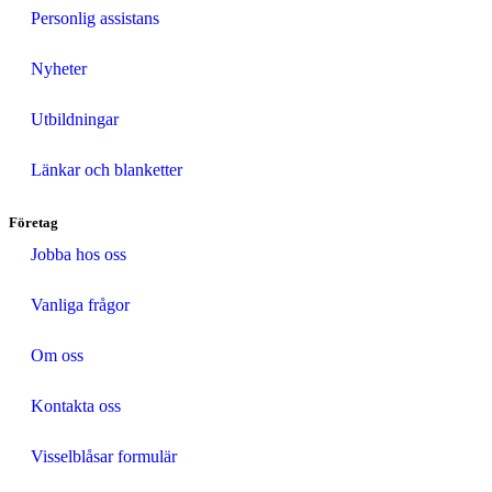
Personlig assistans
Nyheter
Utbildningar
Länkar och blanketter
Företag
Jobba hos oss
Vanliga frågor
Om oss
Kontakta oss
Visselblåsar formulär