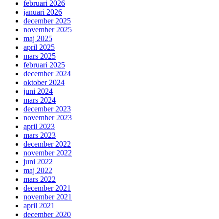
februari 2026
januari 2026
december 2025
november 2025
maj 2025
april 2025
mars 2025
februari 2025
december 2024
oktober 2024
juni 2024
mars 2024
december 2023
november 2023
april 2023
mars 2023
december 2022
november 2022
juni 2022
maj 2022
mars 2022
december 2021
november 2021
april 2021
december 2020