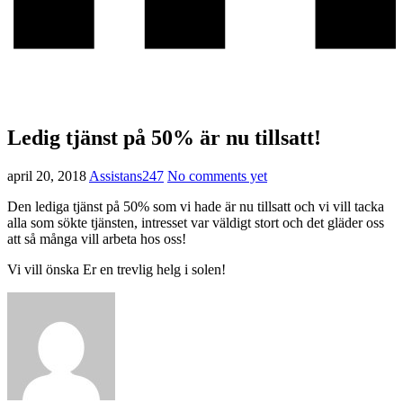
Ledig tjänst på 50% är nu tillsatt!
april 20, 2018
Assistans247
No comments yet
Den lediga tjänst på 50% som vi hade är nu tillsatt och vi vill tacka
alla som sökte tjänsten, intresset var väldigt stort och det gläder oss
att så många vill arbeta hos oss!
Vi vill önska Er en trevlig helg i solen!