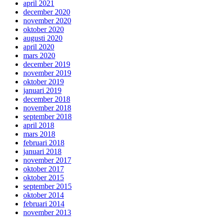
april 2021
december 2020
november 2020
oktober 2020
augusti 2020
april 2020
mars 2020
december 2019
november 2019
oktober 2019
januari 2019
december 2018
november 2018
september 2018
april 2018
mars 2018
februari 2018
januari 2018
november 2017
oktober 2017
oktober 2015
september 2015
oktober 2014
februari 2014
november 2013