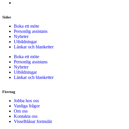
Sidor
Boka ett möte
Personlig assistans
Nyheter
Utbildningar
Länkar och blanketter
Boka ett möte
Personlig assistans
Nyheter
Utbildningar
Länkar och blanketter
Företag
Jobba hos oss
Vanliga frågor
Om oss
Kontakta oss
Visselblåsar formulär