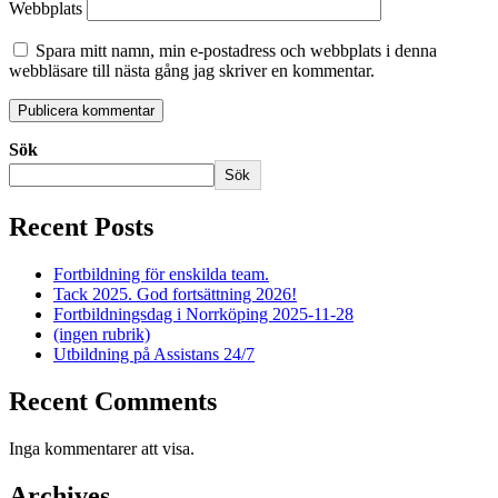
Webbplats
Spara mitt namn, min e-postadress och webbplats i denna
webbläsare till nästa gång jag skriver en kommentar.
Sök
Sök
Recent Posts
Fortbildning för enskilda team.
Tack 2025. God fortsättning 2026!
Fortbildningsdag i Norrköping 2025-11-28
(ingen rubrik)
Utbildning på Assistans 24/7
Recent Comments
Inga kommentarer att visa.
Archives