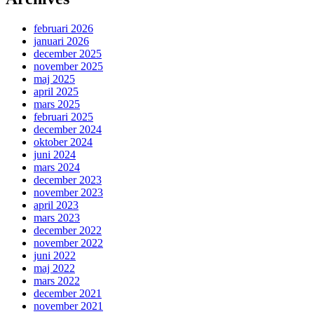
februari 2026
januari 2026
december 2025
november 2025
maj 2025
april 2025
mars 2025
februari 2025
december 2024
oktober 2024
juni 2024
mars 2024
december 2023
november 2023
april 2023
mars 2023
december 2022
november 2022
juni 2022
maj 2022
mars 2022
december 2021
november 2021