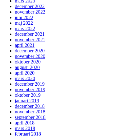
mars 2023
december 2022
november 2022
juni 2022
maj 2022
mars 2022
december 2021
november 2021
april 2021
december 2020
november 2020
oktober 2020
augusti 2020
april 2020
mars 2020
december 2019
november 2019
oktober 2019
januari 2019
december 2018
november 2018
september 2018
april 2018
mars 2018
februari 2018