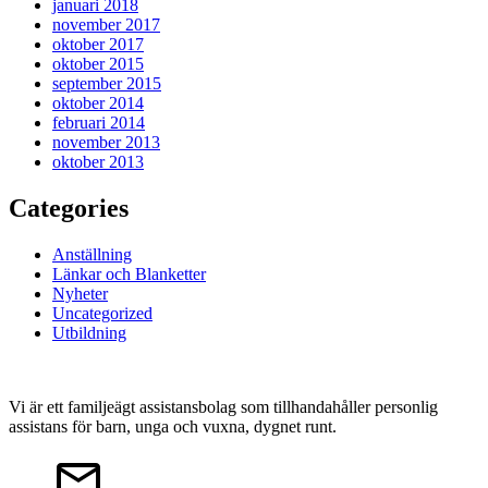
januari 2018
november 2017
oktober 2017
oktober 2015
september 2015
oktober 2014
februari 2014
november 2013
oktober 2013
Categories
Anställning
Länkar och Blanketter
Nyheter
Uncategorized
Utbildning
Vi är ett familjeägt assistansbolag som tillhandahåller personlig
assistans för barn, unga och vuxna, dygnet runt.