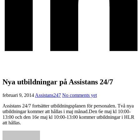
Nya utbildningar på Assistans 24/7
februari 9, 2014
Assistans247
No comments yet
Assistans 24/7 fortsätter utbildningsplanen för personalen. Två nya
utbildningar kommer att hållas i maj månad.Den 6e maj kl 10:00-
13:00 och den 16e maj kl 10:00-13:00 kommer utbildningar i HLR
att hållas.