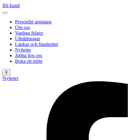
Bli kund
Personlig assistans
Om oss
Vanliga frågor
Utbildningar
Länkar och blanketter
Nyheter
Jobba hos oss
Boka ett möte
X
Nyheter