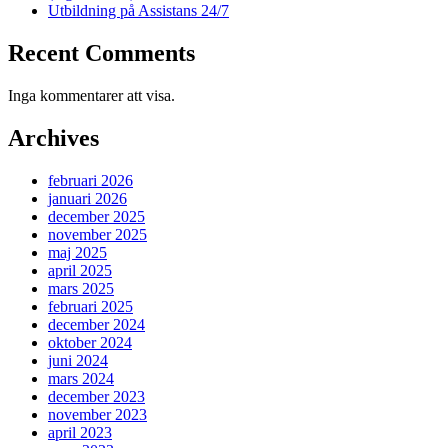
Utbildning på Assistans 24/7
Recent Comments
Inga kommentarer att visa.
Archives
februari 2026
januari 2026
december 2025
november 2025
maj 2025
april 2025
mars 2025
februari 2025
december 2024
oktober 2024
juni 2024
mars 2024
december 2023
november 2023
april 2023