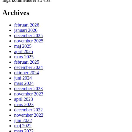
Inga kommentarer att visa.
Archives
februari 2026
januari 2026
december 2025
november 2025
maj 2025
april 2025
mars 2025
februari 2025
december 2024
oktober 2024
juni 2024
mars 2024
december 2023
november 2023
april 2023
mars 2023
december 2022
november 2022
juni 2022
maj 2022
mars 2022