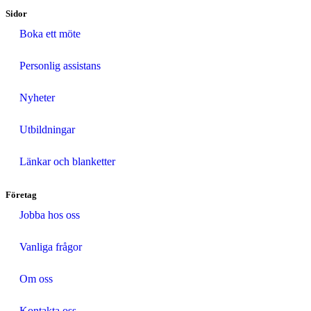
Sidor
Boka ett möte
Personlig assistans
Nyheter
Utbildningar
Länkar och blanketter
Företag
Jobba hos oss
Vanliga frågor
Om oss
Kontakta oss