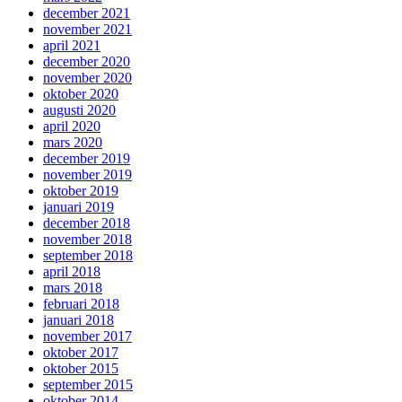
december 2021
november 2021
april 2021
december 2020
november 2020
oktober 2020
augusti 2020
april 2020
mars 2020
december 2019
november 2019
oktober 2019
januari 2019
december 2018
november 2018
september 2018
april 2018
mars 2018
februari 2018
januari 2018
november 2017
oktober 2017
oktober 2015
september 2015
oktober 2014