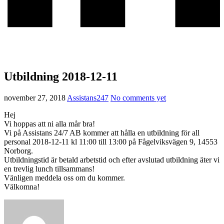
Utbildning 2018-12-11
november 27, 2018
Assistans247
No comments yet
Hej
Vi hoppas att ni alla mår bra!
Vi på Assistans 24/7 AB kommer att hålla en utbildning för all
personal 2018-12-11 kl 11:00 till 13:00 på Fågelviksvägen 9, 14553
Norborg.
Utbildningstid är betald arbetstid och efter avslutad utbildning äter vi
en trevlig lunch tillsammans!
Vänligen meddela oss om du kommer.
Välkomna!