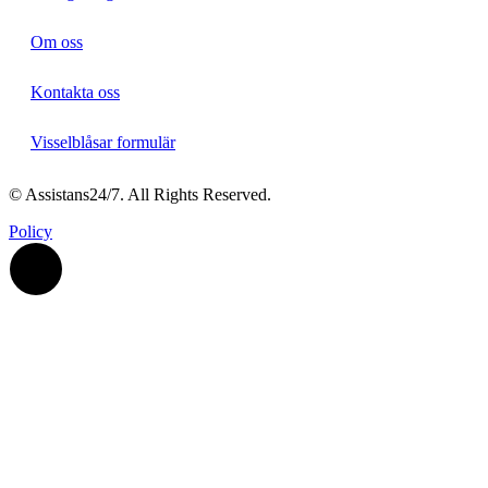
Om oss
Kontakta oss
Visselblåsar formulär
© Assistans24/7. All Rights Reserved.
Policy