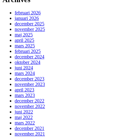
februari 2026
januari 2026
december 2025
november 2025
maj 2025
april 2025
mars 2025
februari 2025
december 2024
oktober 2024
juni 2024
mars 2024
december 2023
november 2023
april 2023
mars 2023
december 2022
november 2022
juni 2022
maj 2022
mars 2022
december 2021
november 2021