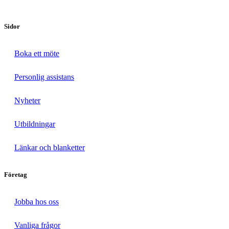
Sidor
Boka ett möte
Personlig assistans
Nyheter
Utbildningar
Länkar och blanketter
Företag
Jobba hos oss
Vanliga frågor