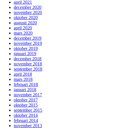
april 2021
december 2020
november 2020
oktober 2020
augusti 2020
april 2020
mars 2020
december 2019
november 2019
oktober 2019
januari 2019
december 2018
november 2018
september 2018
april 2018
mars 2018
februari 2018
januari 2018
november 2017
oktober 2017
oktober 2015
september 2015
oktober 2014
februari 2014
november 2013