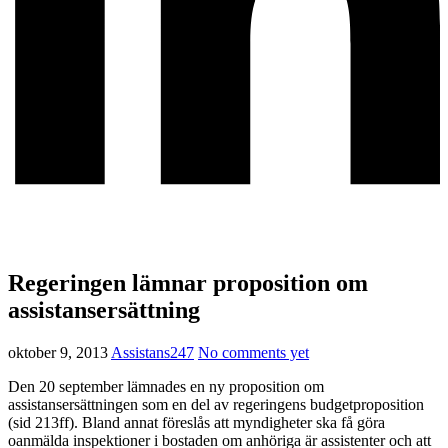
Regeringen lämnar proposition om
assistansersättning
oktober 9, 2013
Assistans247
No comments yet
Den 20 september lämnades en ny proposition om
assistansersättningen som en del av regeringens budgetproposition
(sid 213ff). Bland annat föreslås att myndigheter ska få göra
oanmälda inspektioner i bostaden om anhöriga är assistenter och att